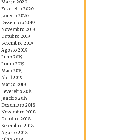
Março 2020
Fevereiro 2020
Janeiro 2020
Dezembro 2019
Novembro 2019
Outubro 2019
Setembro 2019
Agosto 2019
Julho 2019
Junho 2019
Maio 2019
Abril 2019
Março 2019
Fevereiro 2019
Janeiro 2019
Dezembro 2018
Novembro 2018
Outubro 2018
Setembro 2018
Agosto 2018
Julho 2018