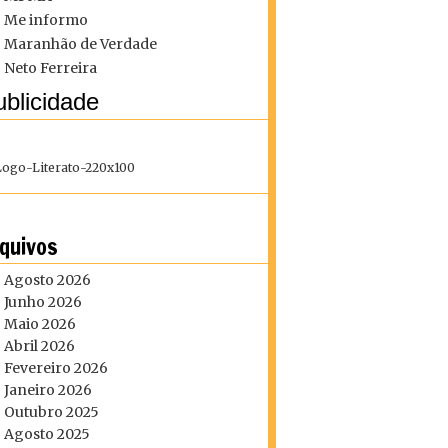
Me informo
Maranhão de Verdade
Neto Ferreira
blicidade
quivos
Agosto 2026
Junho 2026
Maio 2026
Abril 2026
Fevereiro 2026
Janeiro 2026
Outubro 2025
Agosto 2025