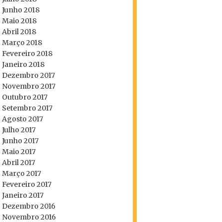
Junho 2018
Maio 2018
Abril 2018
Março 2018
Fevereiro 2018
Janeiro 2018
Dezembro 2017
Novembro 2017
Outubro 2017
Setembro 2017
Agosto 2017
Julho 2017
Junho 2017
Maio 2017
Abril 2017
Março 2017
Fevereiro 2017
Janeiro 2017
Dezembro 2016
Novembro 2016