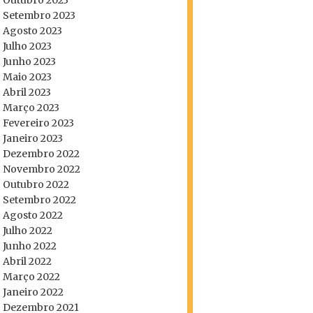
Outubro 2023
Setembro 2023
Agosto 2023
Julho 2023
Junho 2023
Maio 2023
Abril 2023
Março 2023
Fevereiro 2023
Janeiro 2023
Dezembro 2022
Novembro 2022
Outubro 2022
Setembro 2022
Agosto 2022
Julho 2022
Junho 2022
Abril 2022
Março 2022
Janeiro 2022
Dezembro 2021