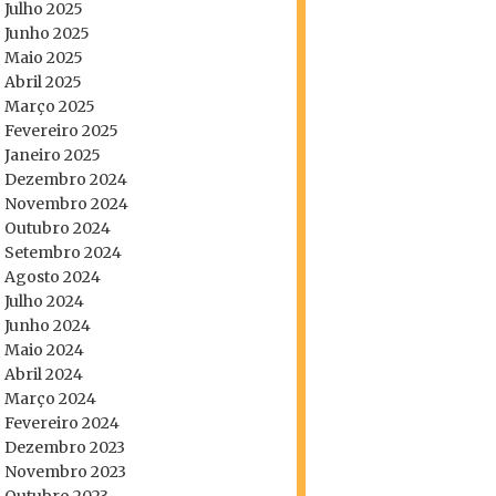
Julho 2025
Junho 2025
Maio 2025
Abril 2025
Março 2025
Fevereiro 2025
Janeiro 2025
Dezembro 2024
Novembro 2024
Outubro 2024
Setembro 2024
Agosto 2024
Julho 2024
Junho 2024
Maio 2024
Abril 2024
Março 2024
Fevereiro 2024
Dezembro 2023
Novembro 2023