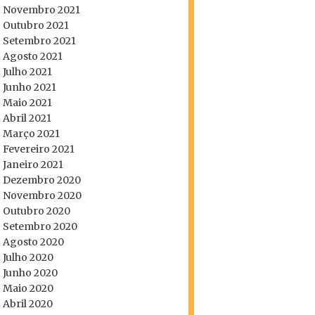
Novembro 2021
Outubro 2021
Setembro 2021
Agosto 2021
Julho 2021
Junho 2021
Maio 2021
Abril 2021
Março 2021
Fevereiro 2021
Janeiro 2021
Dezembro 2020
Novembro 2020
Outubro 2020
Setembro 2020
Agosto 2020
Julho 2020
Junho 2020
Maio 2020
Abril 2020