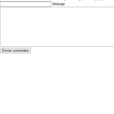
Website