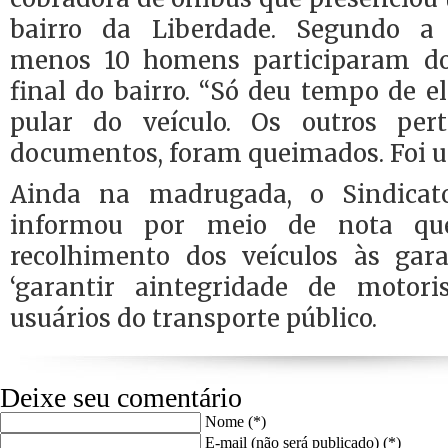
bairro da Liberdade. Segundo a
menos 10 homens participaram d
final do bairro. “Só deu tempo de el
pular do veículo. Os outros per
documentos, foram queimados. Foi um
Ainda na madrugada, o Sindicat
informou por meio de nota qu
recolhimento dos veículos às gar
‘garantir aintegridade de motori
usuários do transporte público.
Deixe seu comentário
Nome (*)
E-mail (não será publicado) (*)