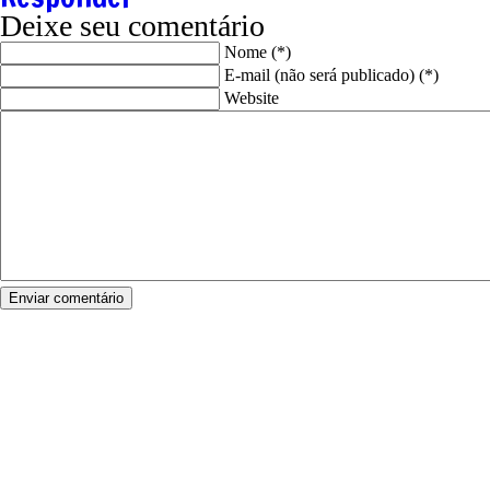
Deixe seu comentário
Nome (*)
E-mail (não será publicado) (*)
Website