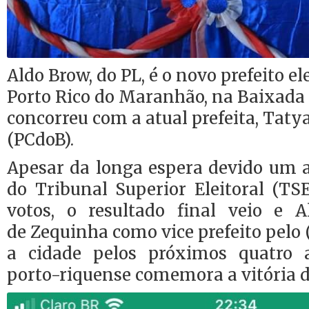
Aldo Brow, do PL, é o novo prefeito el
Porto Rico do Maranhão, na Baixada
concorreu com a atual prefeita, Tat
(PCdoB).
Apesar da longa espera devido um a
do Tribunal Superior Eleitoral (T
votos, o resultado final veio e 
de Zequinha como vice prefeito pelo 
a cidade pelos próximos quatro 
porto-riquense comemora a vitória d