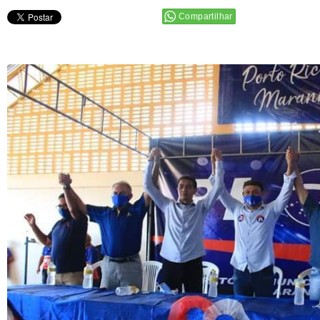
Compartilhar