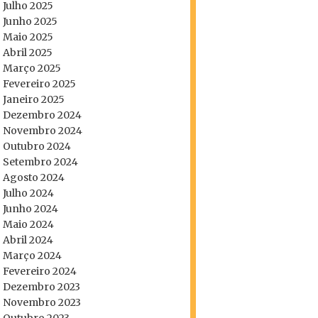
Julho 2025
Junho 2025
Maio 2025
Abril 2025
Março 2025
Fevereiro 2025
Janeiro 2025
Dezembro 2024
Novembro 2024
Outubro 2024
Setembro 2024
Agosto 2024
Julho 2024
Junho 2024
Maio 2024
Abril 2024
Março 2024
Fevereiro 2024
Dezembro 2023
Novembro 2023