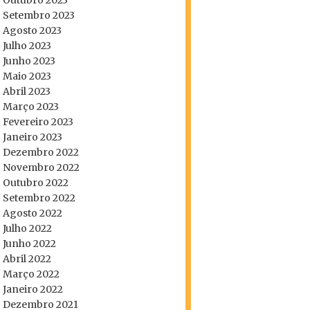
Outubro 2023
Setembro 2023
Agosto 2023
Julho 2023
Junho 2023
Maio 2023
Abril 2023
Março 2023
Fevereiro 2023
Janeiro 2023
Dezembro 2022
Novembro 2022
Outubro 2022
Setembro 2022
Agosto 2022
Julho 2022
Junho 2022
Abril 2022
Março 2022
Janeiro 2022
Dezembro 2021