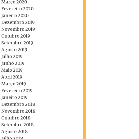
Março 2020
Fevereiro 2020
Janeiro 2020
Dezembro 2019
Novembro 2019
Outubro 2019
Setembro 2019
Agosto 2019
Julho 2019
Junho 2019
Maio 2019
Abril 2019
Março 2019
Fevereiro 2019
Janeiro 2019
Dezembro 2018
Novembro 2018
Outubro 2018
Setembro 2018
Agosto 2018
Julho 2018