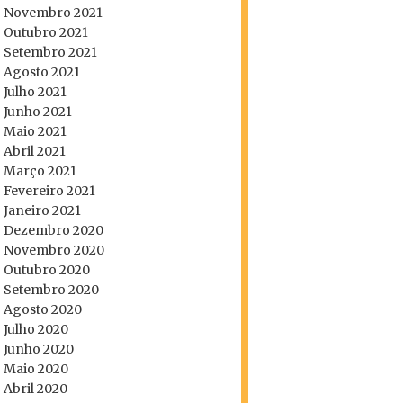
Novembro 2021
Outubro 2021
Setembro 2021
Agosto 2021
Julho 2021
Junho 2021
Maio 2021
Abril 2021
Março 2021
Fevereiro 2021
Janeiro 2021
Dezembro 2020
Novembro 2020
Outubro 2020
Setembro 2020
Agosto 2020
Julho 2020
Junho 2020
Maio 2020
Abril 2020