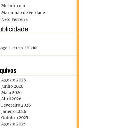
Me informo
Maranhão de Verdade
Neto Ferreira
blicidade
quivos
Agosto 2026
Junho 2026
Maio 2026
Abril 2026
Fevereiro 2026
Janeiro 2026
Outubro 2025
Agosto 2025