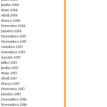
Junho 2018
Maio 2018
Abril 2018
Março 2018
Fevereiro 2018
Janeiro 2018
Dezembro 2017
Novembro 2017
Outubro 2017
Setembro 2017
Agosto 2017
Julho 2017
Junho 2017
Maio 2017
Abril 2017
Março 2017
Fevereiro 2017
Janeiro 2017
Dezembro 2016
Novembro 2016