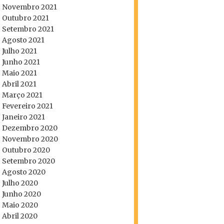
Novembro 2021
Outubro 2021
Setembro 2021
Agosto 2021
Julho 2021
Junho 2021
Maio 2021
Abril 2021
Março 2021
Fevereiro 2021
Janeiro 2021
Dezembro 2020
Novembro 2020
Outubro 2020
Setembro 2020
Agosto 2020
Julho 2020
Junho 2020
Maio 2020
Abril 2020