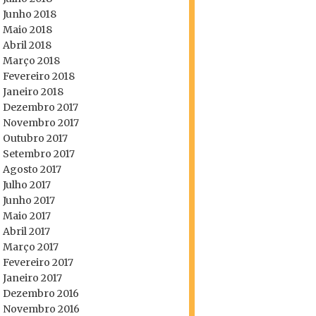
Junho 2018
Maio 2018
Abril 2018
Março 2018
Fevereiro 2018
Janeiro 2018
Dezembro 2017
Novembro 2017
Outubro 2017
Setembro 2017
Agosto 2017
Julho 2017
Junho 2017
Maio 2017
Abril 2017
Março 2017
Fevereiro 2017
Janeiro 2017
Dezembro 2016
Novembro 2016