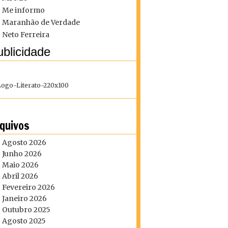
Me informo
Maranhão de Verdade
Neto Ferreira
blicidade
quivos
Agosto 2026
Junho 2026
Maio 2026
Abril 2026
Fevereiro 2026
Janeiro 2026
Outubro 2025
Agosto 2025