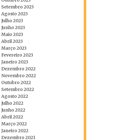
Outubro 2023
Setembro 2023
Agosto 2023
Julho 2023
Junho 2023
Maio 2023
Abril 2023
Março 2023
Fevereiro 2023
Janeiro 2023
Dezembro 2022
Novembro 2022
Outubro 2022
Setembro 2022
Agosto 2022
Julho 2022
Junho 2022
Abril 2022
Março 2022
Janeiro 2022
Dezembro 2021