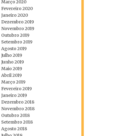
Março 2020
Fevereiro 2020
Janeiro 2020
Dezembro 2019
Novembro 2019
Outubro 2019
Setembro 2019
Agosto 2019
Julho 2019
Junho 2019
Maio 2019
Abril 2019
Março 2019
Fevereiro 2019
Janeiro 2019
Dezembro 2018
Novembro 2018
Outubro 2018
Setembro 2018
Agosto 2018
Julho 2018