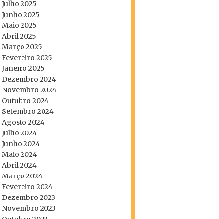
Julho 2025
Junho 2025
Maio 2025
Abril 2025
Março 2025
Fevereiro 2025
Janeiro 2025
Dezembro 2024
Novembro 2024
Outubro 2024
Setembro 2024
Agosto 2024
Julho 2024
Junho 2024
Maio 2024
Abril 2024
Março 2024
Fevereiro 2024
Dezembro 2023
Novembro 2023