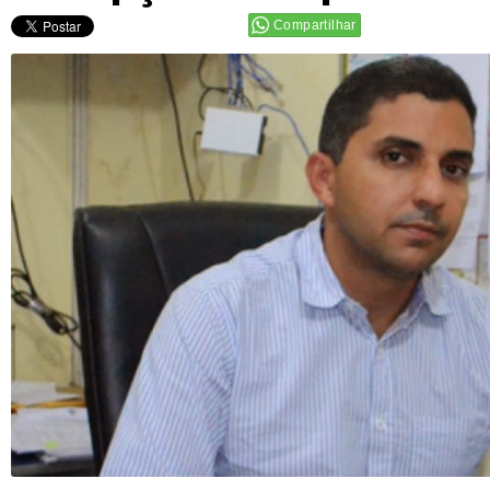
Compartilhar