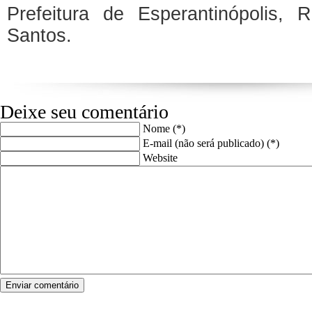
Prefeitura de Esperantinópolis,
Santos.
Deixe seu comentário
Nome (*)
E-mail (não será publicado) (*)
Website