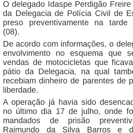
O delegado Idaspe Perdigão Freire Jú
da Delegacia de Polícia Civil de Es
preso preventivamente na tarde d
(08).
De acordo com informações, o dele
envolvimento no esquema que se
vendas de motocicletas que ficav
pátio da Delegacia, na qual tamb
recebiam dinheiro de parentes de 
liberdade.
A operação já havia sido desenca
no último dia 17 de julho, onde 
mandados de prisão preventiv
Raimundo da Silva Barros e d